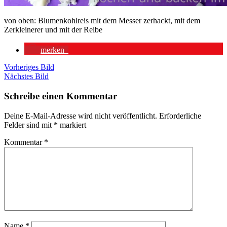
von oben: Blumenkohlreis mit dem Messer zerhackt, mit dem
Zerkleinerer und mit der Reibe
merken
Vorheriges Bild
Nächstes Bild
Schreibe einen Kommentar
Deine E-Mail-Adresse wird nicht veröffentlicht.
Erforderliche
Felder sind mit
*
markiert
Kommentar
*
Name
*