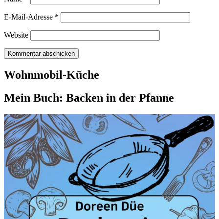
E-Mail-Adresse
*
Website
Wohnmobil-Küche
Mein Buch: Backen in der Pfanne