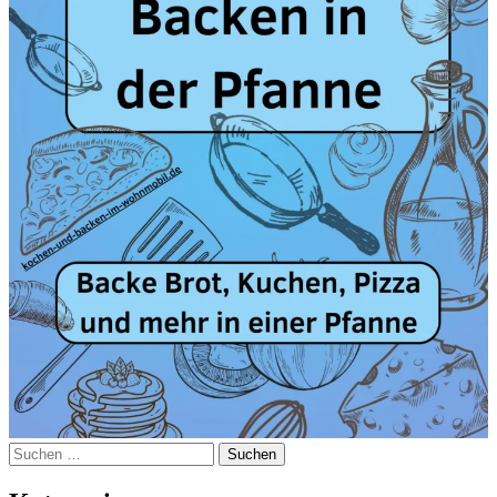
Suchen
nach: