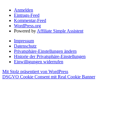
Anmelden
Eintrags-Feed
Kommentar-Feed
WordPress.org
Powered by
Affiliate Simple Assistent
Impressum
Datenschutz
Privatsphäre-Einstellungen ändern
Historie der Privatsphäre-Einstellungen
Einwilligungen widerrufen
Mit Stolz präsentiert von WordPress
DSGVO Cookie Consent mit Real Cookie Banner