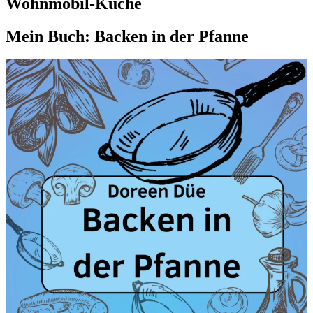
Wohnmobil-Küche
Mein Buch: Backen in der Pfanne