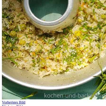
Vorheriges Bild