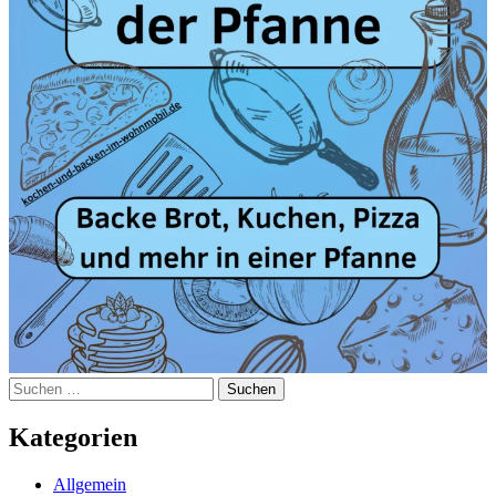
Suchen
nach:
Kategorien
Allgemein