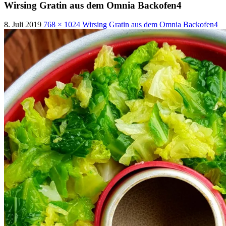
Wirsing Gratin aus dem Omnia Backofen4
8. Juli 2019
768 × 1024
Wirsing Gratin aus dem Omnia Backofen4