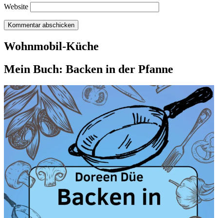
Website
Wohnmobil-Küche
Mein Buch: Backen in der Pfanne