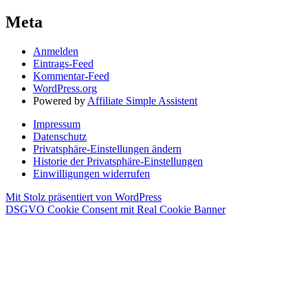
Meta
Anmelden
Eintrags-Feed
Kommentar-Feed
WordPress.org
Powered by
Affiliate Simple Assistent
Impressum
Datenschutz
Privatsphäre-Einstellungen ändern
Historie der Privatsphäre-Einstellungen
Einwilligungen widerrufen
Mit Stolz präsentiert von WordPress
DSGVO Cookie Consent mit Real Cookie Banner