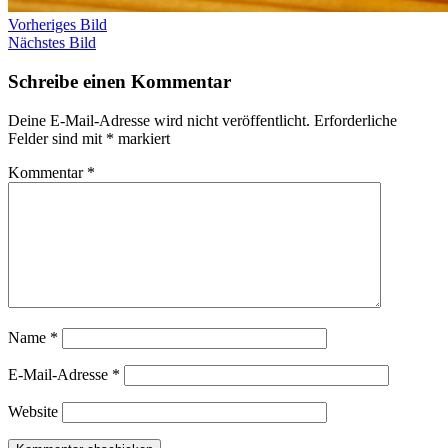
Vorheriges Bild
Nächstes Bild
Schreibe einen Kommentar
Deine E-Mail-Adresse wird nicht veröffentlicht.
Erforderliche
Felder sind mit
*
markiert
Kommentar
*
Name
*
E-Mail-Adresse
*
Website