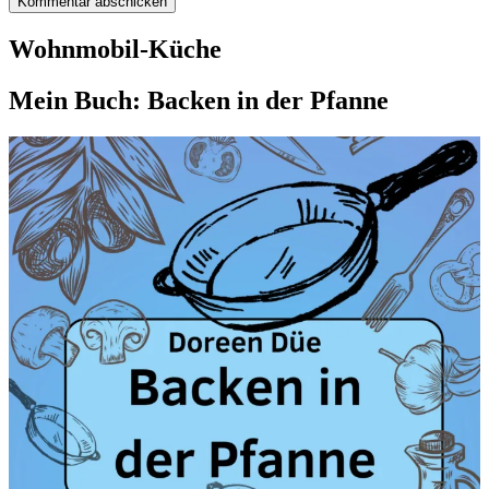
Wohnmobil-Küche
Mein Buch: Backen in der Pfanne