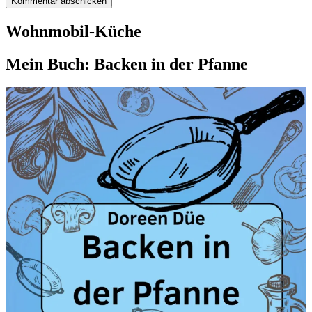
Wohnmobil-Küche
Mein Buch: Backen in der Pfanne