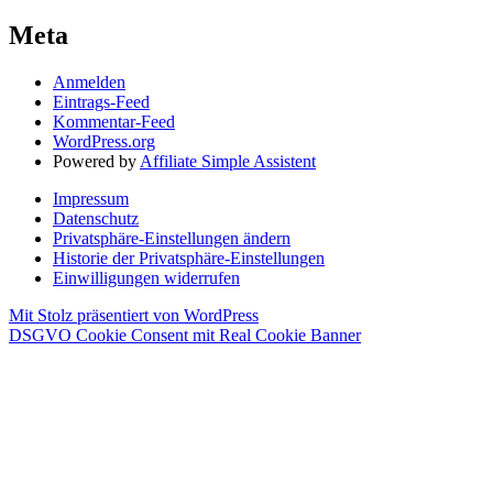
Meta
Anmelden
Eintrags-Feed
Kommentar-Feed
WordPress.org
Powered by
Affiliate Simple Assistent
Impressum
Datenschutz
Privatsphäre-Einstellungen ändern
Historie der Privatsphäre-Einstellungen
Einwilligungen widerrufen
Mit Stolz präsentiert von WordPress
DSGVO Cookie Consent mit Real Cookie Banner