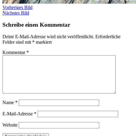
Vorheriges Bild
Nächstes Bild
Schreibe einen Kommentar
Deine E-Mail-Adresse wird nicht veröffentlicht.
Erforderliche
Felder sind mit
*
markiert
Kommentar
*
Name
*
E-Mail-Adresse
*
Website