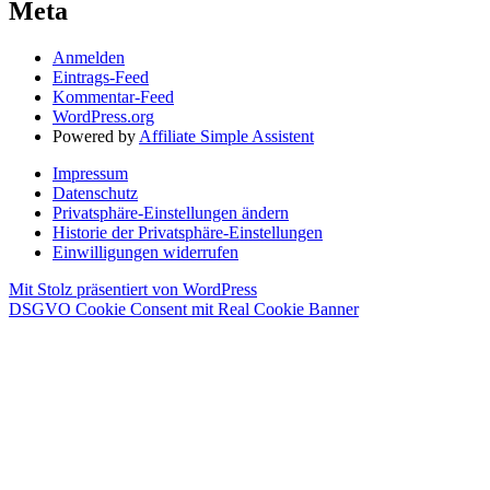
Meta
Anmelden
Eintrags-Feed
Kommentar-Feed
WordPress.org
Powered by
Affiliate Simple Assistent
Impressum
Datenschutz
Privatsphäre-Einstellungen ändern
Historie der Privatsphäre-Einstellungen
Einwilligungen widerrufen
Mit Stolz präsentiert von WordPress
DSGVO Cookie Consent mit Real Cookie Banner