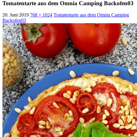
Tomatentarte aus dem Omnia Camping Backofen03
20. Juni 2019
768 × 1024
Tomatentarte aus dem Omnia Camping
Backofen03