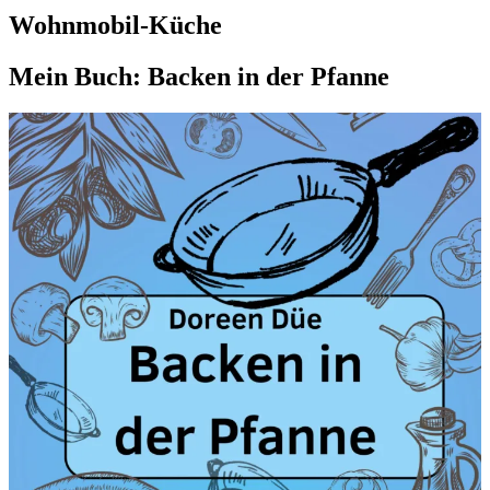
Wohnmobil-Küche
Mein Buch: Backen in der Pfanne