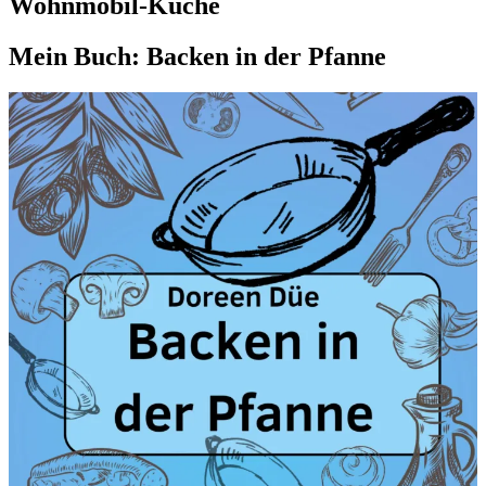
Wohnmobil-Küche
Mein Buch: Backen in der Pfanne