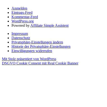
Anmelden
Eintrags-Feed
Kommentar-Feed
WordPress.org
Powered by
Affiliate Simple Assistent
Impressum
Datenschutz
Privatsphäre-Einstellungen ändern
Historie der Privatsphäre-Einstellungen
Einwilligungen widerrufen
Mit Stolz präsentiert von WordPress
DSGVO Cookie Consent mit Real Cookie Banner