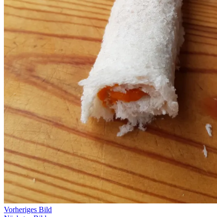
Vorheriges Bild