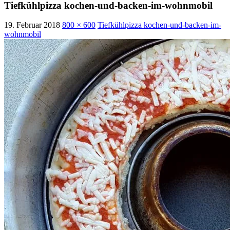
Tiefkühlpizza kochen-und-backen-im-wohnmobil
19. Februar 2018
800 × 600
Tiefkühlpizza kochen-und-backen-im-
wohnmobil