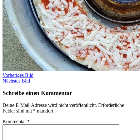
Vorheriges Bild
Nächstes Bild
Schreibe einen Kommentar
Deine E-Mail-Adresse wird nicht veröffentlicht.
Erforderliche
Felder sind mit
*
markiert
Kommentar
*