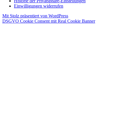
Historie der Privatsphäre-Einstellungen
Einwilligungen widerrufen
Mit Stolz präsentiert von WordPress
DSGVO Cookie Consent mit Real Cookie Banner