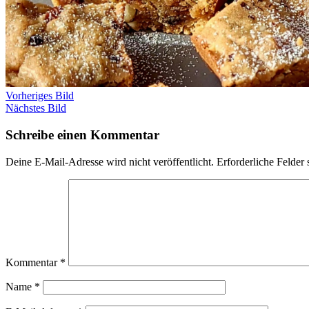
Vorheriges Bild
Nächstes Bild
Schreibe einen Kommentar
Deine E-Mail-Adresse wird nicht veröffentlicht.
Erforderliche Felder 
Kommentar
*
Name
*