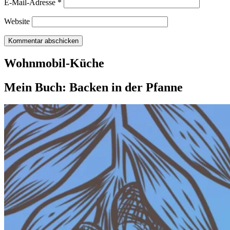
E-Mail-Adresse
*
Website
Wohnmobil-Küche
Mein Buch: Backen in der Pfanne