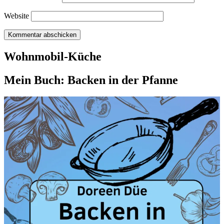
Website
Wohnmobil-Küche
Mein Buch: Backen in der Pfanne