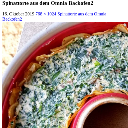
Spinattorte aus dem Omnia Backofen2
16. Oktober 2019
768 × 1024
Spinattorte aus dem Omnia
Backofen2