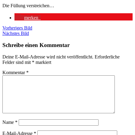
Die Füllung verstreichen…
merken
Vorheriges Bild
Nächstes Bild
Schreibe einen Kommentar
Deine E-Mail-Adresse wird nicht veröffentlicht.
Erforderliche
Felder sind mit
*
markiert
Kommentar
*
Name
*
E-Mail-Adresse
*