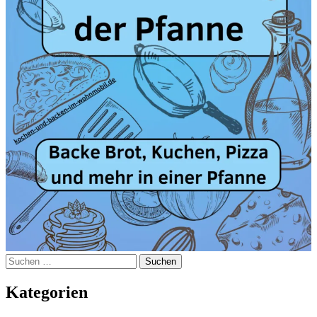
Suchen
nach:
Kategorien