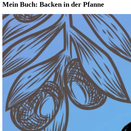
Mein Buch: Backen in der Pfanne