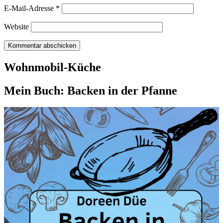
E-Mail-Adresse
*
Website
Wohnmobil-Küche
Mein Buch: Backen in der Pfanne