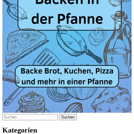
Suchen
nach:
Kategorien