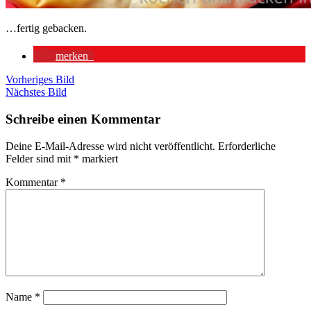
…fertig gebacken.
merken
Vorheriges Bild
Nächstes Bild
Schreibe einen Kommentar
Deine E-Mail-Adresse wird nicht veröffentlicht.
Erforderliche
Felder sind mit
*
markiert
Kommentar
*
Name
*