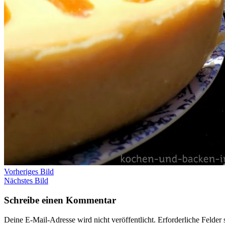
Vorheriges Bild
Nächstes Bild
Schreibe einen Kommentar
Deine E-Mail-Adresse wird nicht veröffentlicht.
Erforderliche Felder 