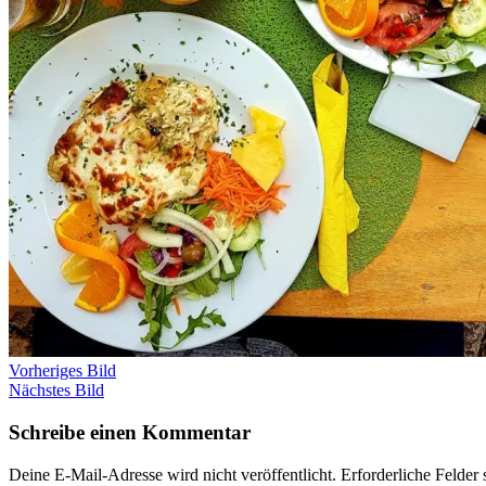
Vorheriges Bild
Nächstes Bild
Schreibe einen Kommentar
Deine E-Mail-Adresse wird nicht veröffentlicht.
Erforderliche Felder 