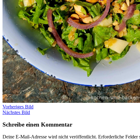
Vorheriges Bild
Nächstes Bild
Schreibe einen Kommentar
Deine E-Mail-Adresse wird nicht veröffentlicht.
Erforderliche Felder 