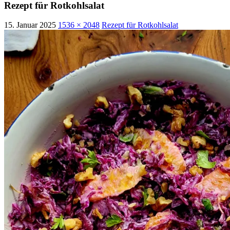
Rezept für Rotkohlsalat
15. Januar 2025
1536 × 2048
Rezept für Rotkohlsalat