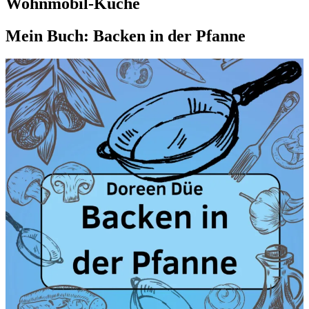
Wohnmobil-Küche
Mein Buch: Backen in der Pfanne