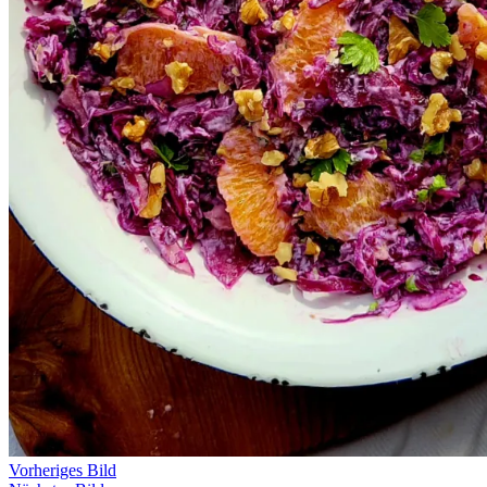
Vorheriges Bild