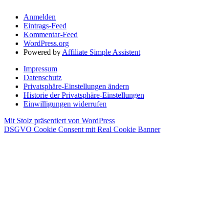
Anmelden
Eintrags-Feed
Kommentar-Feed
WordPress.org
Powered by
Affiliate Simple Assistent
Impressum
Datenschutz
Privatsphäre-Einstellungen ändern
Historie der Privatsphäre-Einstellungen
Einwilligungen widerrufen
Mit Stolz präsentiert von WordPress
DSGVO Cookie Consent mit Real Cookie Banner