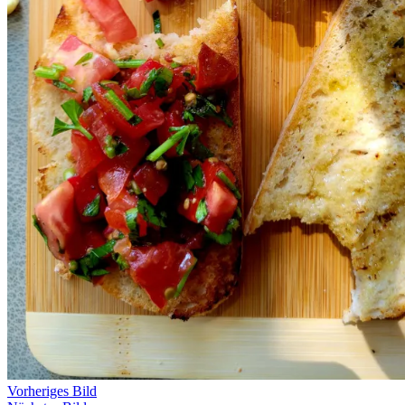
Vorheriges Bild