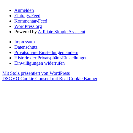
Anmelden
Eintrags-Feed
Kommentar-Feed
WordPress.org
Powered by
Affiliate Simple Assistent
Impressum
Datenschutz
Privatsphäre-Einstellungen ändern
Historie der Privatsphäre-Einstellungen
Einwilligungen widerrufen
Mit Stolz präsentiert von WordPress
DSGVO Cookie Consent mit Real Cookie Banner