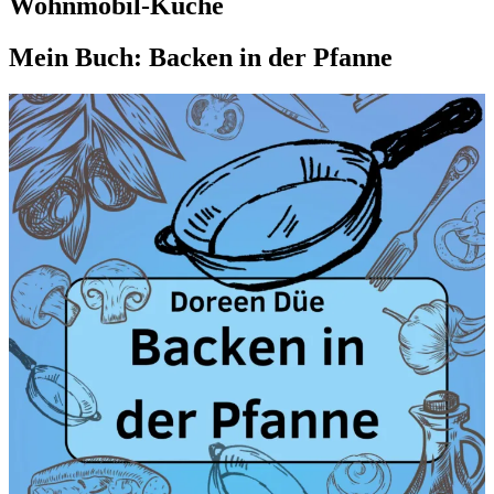
Wohnmobil-Küche
Mein Buch: Backen in der Pfanne