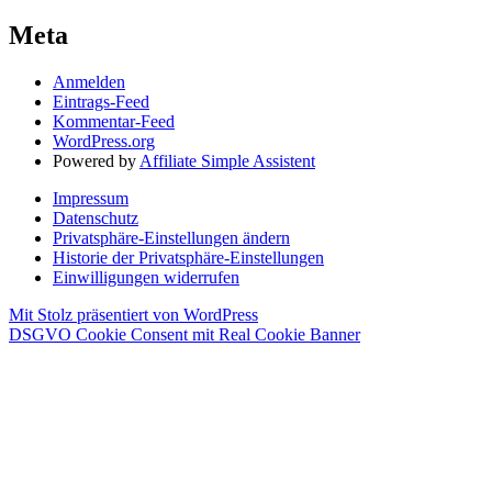
Meta
Anmelden
Eintrags-Feed
Kommentar-Feed
WordPress.org
Powered by
Affiliate Simple Assistent
Impressum
Datenschutz
Privatsphäre-Einstellungen ändern
Historie der Privatsphäre-Einstellungen
Einwilligungen widerrufen
Mit Stolz präsentiert von WordPress
DSGVO Cookie Consent mit Real Cookie Banner