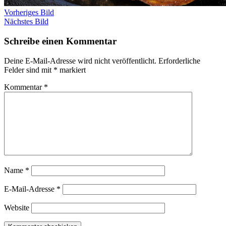
Vorheriges Bild
Nächstes Bild
Schreibe einen Kommentar
Deine E-Mail-Adresse wird nicht veröffentlicht.
Erforderliche
Felder sind mit
*
markiert
Kommentar
*
Name
*
E-Mail-Adresse
*
Website