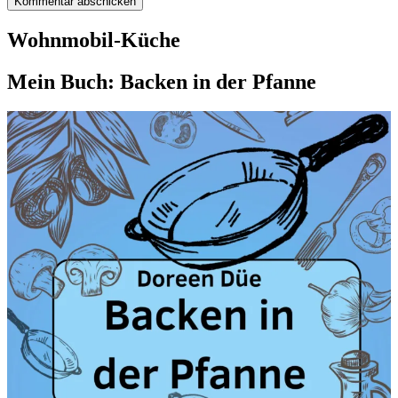
Wohnmobil-Küche
Mein Buch: Backen in der Pfanne