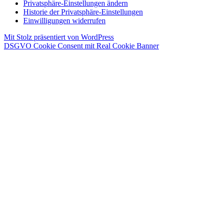
Privatsphäre-Einstellungen ändern
Historie der Privatsphäre-Einstellungen
Einwilligungen widerrufen
Mit Stolz präsentiert von WordPress
DSGVO Cookie Consent mit Real Cookie Banner