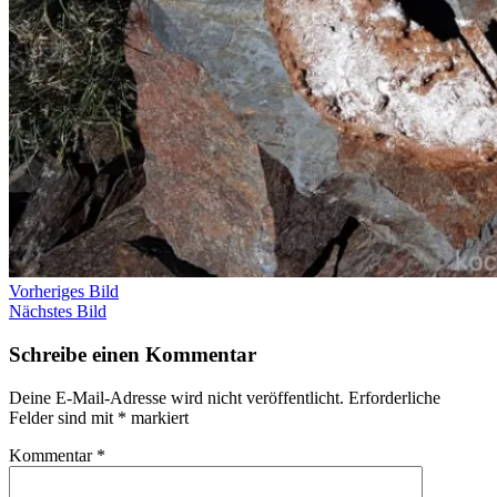
Vorheriges Bild
Nächstes Bild
Schreibe einen Kommentar
Deine E-Mail-Adresse wird nicht veröffentlicht.
Erforderliche
Felder sind mit
*
markiert
Kommentar
*