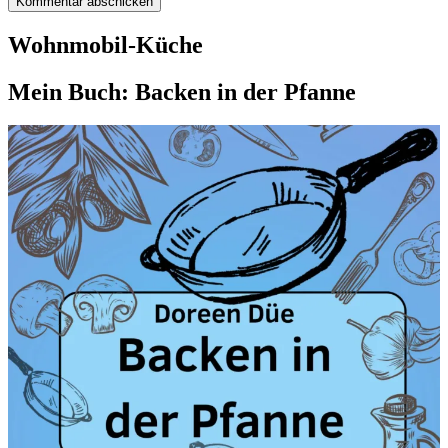
Wohnmobil-Küche
Mein Buch: Backen in der Pfanne