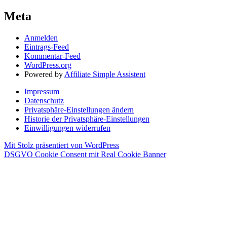
Meta
Anmelden
Eintrags-Feed
Kommentar-Feed
WordPress.org
Powered by
Affiliate Simple Assistent
Impressum
Datenschutz
Privatsphäre-Einstellungen ändern
Historie der Privatsphäre-Einstellungen
Einwilligungen widerrufen
Mit Stolz präsentiert von WordPress
DSGVO Cookie Consent mit Real Cookie Banner