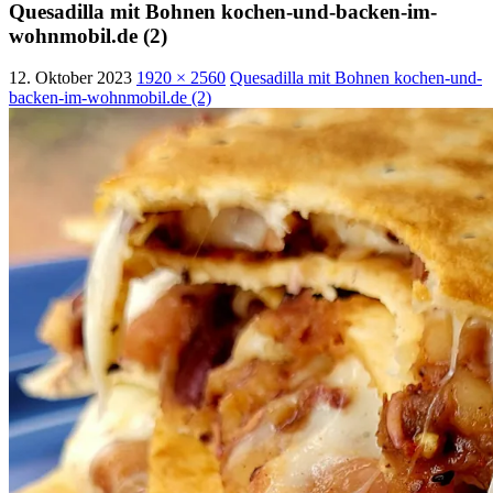
Quesadilla mit Bohnen kochen-und-backen-im-
wohnmobil.de (2)
12. Oktober 2023
1920 × 2560
Quesadilla mit Bohnen kochen-und-
backen-im-wohnmobil.de (2)