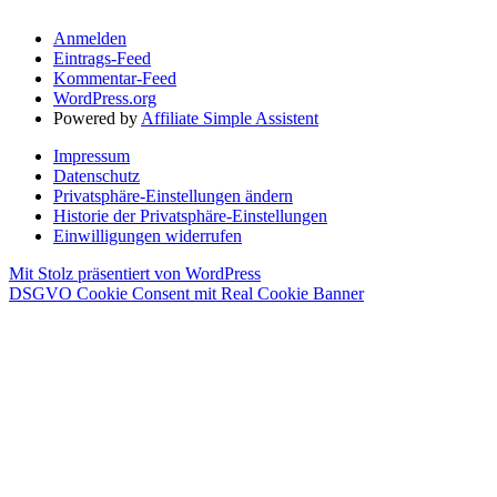
Anmelden
Eintrags-Feed
Kommentar-Feed
WordPress.org
Powered by
Affiliate Simple Assistent
Impressum
Datenschutz
Privatsphäre-Einstellungen ändern
Historie der Privatsphäre-Einstellungen
Einwilligungen widerrufen
Mit Stolz präsentiert von WordPress
DSGVO Cookie Consent mit Real Cookie Banner