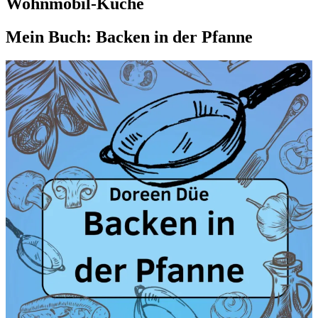
Wohnmobil-Küche
Mein Buch: Backen in der Pfanne