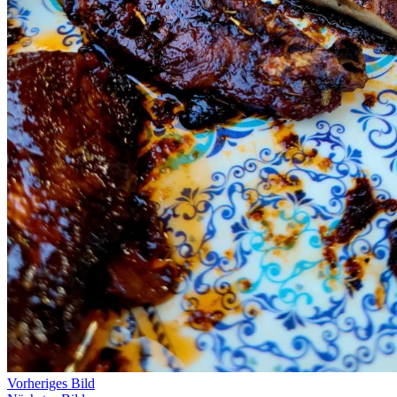
Vorheriges Bild