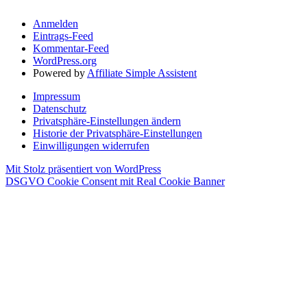
Anmelden
Eintrags-Feed
Kommentar-Feed
WordPress.org
Powered by
Affiliate Simple Assistent
Impressum
Datenschutz
Privatsphäre-Einstellungen ändern
Historie der Privatsphäre-Einstellungen
Einwilligungen widerrufen
Mit Stolz präsentiert von WordPress
DSGVO Cookie Consent mit Real Cookie Banner