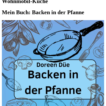
Wohnmobil-Küche
Mein Buch: Backen in der Pfanne