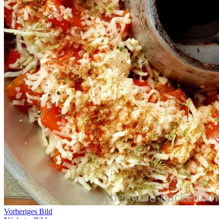
Vorheriges Bild