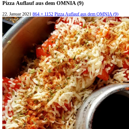
Pizza Auflauf aus dem OMNIA (9)
22. Januar 2021
864 × 1152
Pizza Auflauf aus dem OMNIA (9)