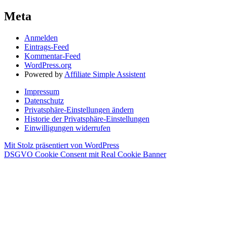
Meta
Anmelden
Eintrags-Feed
Kommentar-Feed
WordPress.org
Powered by
Affiliate Simple Assistent
Impressum
Datenschutz
Privatsphäre-Einstellungen ändern
Historie der Privatsphäre-Einstellungen
Einwilligungen widerrufen
Mit Stolz präsentiert von WordPress
DSGVO Cookie Consent mit Real Cookie Banner