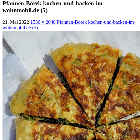
Pfannen-Börek kochen-und-backen-im-
wohnmobil.de (5)
21. Mai 2022
1536 × 2048
Pfannen-Börek kochen-und-backen-im-
wohnmobil.de (5)