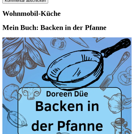
Wohnmobil-Küche
Mein Buch: Backen in der Pfanne