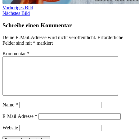
Vorheriges Bild
Nächstes Bild
Schreibe einen Kommentar
Deine E-Mail-Adresse wird nicht veröffentlicht.
Erforderliche
Felder sind mit
*
markiert
Kommentar
*
Name
*
E-Mail-Adresse
*
Website