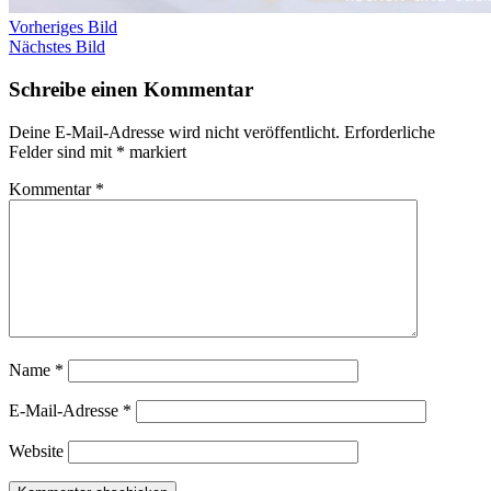
Vorheriges Bild
Nächstes Bild
Schreibe einen Kommentar
Deine E-Mail-Adresse wird nicht veröffentlicht.
Erforderliche
Felder sind mit
*
markiert
Kommentar
*
Name
*
E-Mail-Adresse
*
Website