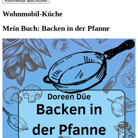
Wohnmobil-Küche
Mein Buch: Backen in der Pfanne