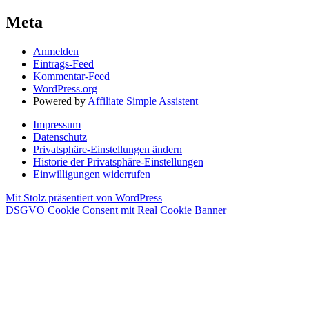
Meta
Anmelden
Eintrags-Feed
Kommentar-Feed
WordPress.org
Powered by
Affiliate Simple Assistent
Impressum
Datenschutz
Privatsphäre-Einstellungen ändern
Historie der Privatsphäre-Einstellungen
Einwilligungen widerrufen
Mit Stolz präsentiert von WordPress
DSGVO Cookie Consent mit Real Cookie Banner