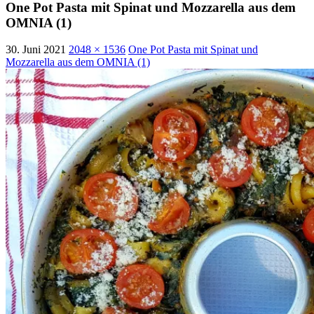
One Pot Pasta mit Spinat und Mozzarella aus dem
OMNIA (1)
30. Juni 2021
2048 × 1536
One Pot Pasta mit Spinat und
Mozzarella aus dem OMNIA (1)