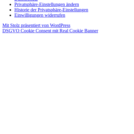
Privatsphäre-Einstellungen ändern
Historie der Privatsphäre-Einstellungen
Einwilligungen widerrufen
Mit Stolz präsentiert von WordPress
DSGVO Cookie Consent mit Real Cookie Banner