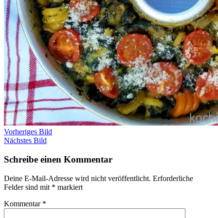
Vorheriges Bild
Nächstes Bild
Schreibe einen Kommentar
Deine E-Mail-Adresse wird nicht veröffentlicht.
Erforderliche
Felder sind mit
*
markiert
Kommentar
*