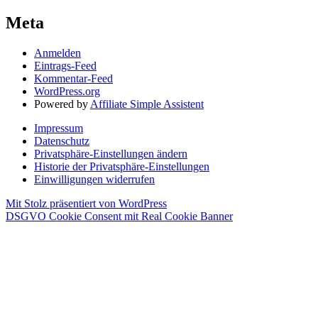
Meta
Anmelden
Eintrags-Feed
Kommentar-Feed
WordPress.org
Powered by
Affiliate Simple Assistent
Impressum
Datenschutz
Privatsphäre-Einstellungen ändern
Historie der Privatsphäre-Einstellungen
Einwilligungen widerrufen
Mit Stolz präsentiert von WordPress
DSGVO Cookie Consent mit Real Cookie Banner