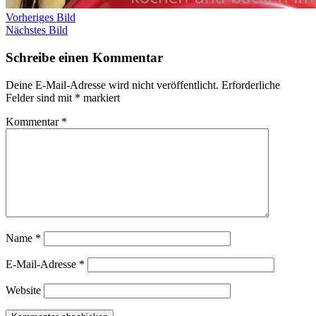
Vorheriges Bild
Nächstes Bild
Schreibe einen Kommentar
Deine E-Mail-Adresse wird nicht veröffentlicht.
Erforderliche
Felder sind mit
*
markiert
Kommentar
*
Name
*
E-Mail-Adresse
*
Website