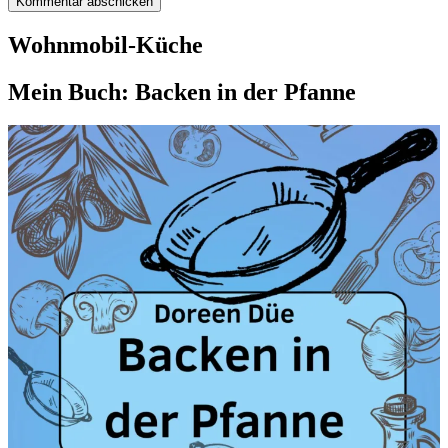
Wohnmobil-Küche
Mein Buch: Backen in der Pfanne