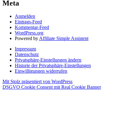
Meta
Anmelden
Eintrags-Feed
Kommentar-Feed
WordPress.org
Powered by
Affiliate Simple Assistent
Impressum
Datenschutz
Privatsphäre-Einstellungen ändern
Historie der Privatsphäre-Einstellungen
Einwilligungen widerrufen
Mit Stolz präsentiert von WordPress
DSGVO Cookie Consent mit Real Cookie Banner