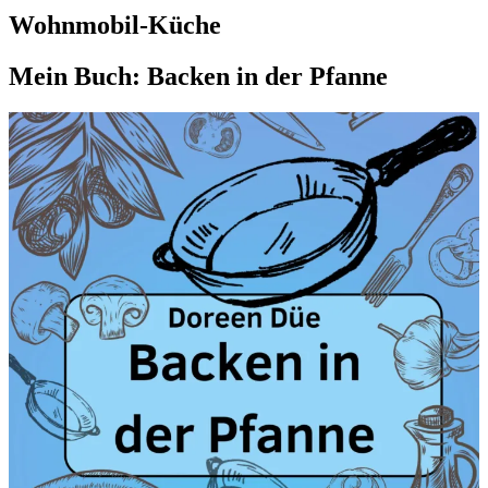
Wohnmobil-Küche
Mein Buch: Backen in der Pfanne