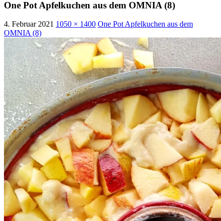
One Pot Apfelkuchen aus dem OMNIA (8)
4. Februar 2021
1050 × 1400
One Pot Apfelkuchen aus dem
OMNIA (8)