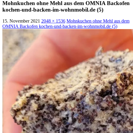
Mohnkuchen ohne Mehl aus dem OMNIA Backofen
kochen-und-backen-im-wohnmobil.de (5)
15. November 2021
2048 × 1536
Mohnkuchen ohne Mehl aus dem
OMNIA Backofen kochen-und-backen-im-wohnmobil.de (5)