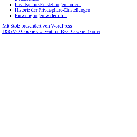
Privatsphäre-Einstellungen ändern
Historie der Privatsphäre-Einstellungen
Einwilligungen widerrufen
Mit Stolz präsentiert von WordPress
DSGVO Cookie Consent mit Real Cookie Banner