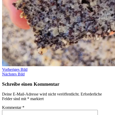
Vorheriges Bild
Nächstes Bild
Schreibe einen Kommentar
Deine E-Mail-Adresse wird nicht veröffentlicht.
Erforderliche
Felder sind mit
*
markiert
Kommentar
*