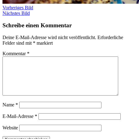
Vorheriges Bild
Nächstes Bild
Schreibe einen Kommentar
Deine E-Mail-Adresse wird nicht veröffentlicht.
Erforderliche
Felder sind mit
*
markiert
Kommentar
*
Name
*
E-Mail-Adresse
*
Website