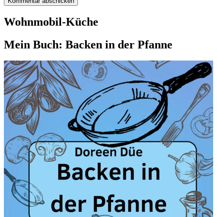
Wohnmobil-Küche
Mein Buch: Backen in der Pfanne