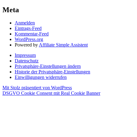
Meta
Anmelden
Eintrags-Feed
Kommentar-Feed
WordPress.org
Powered by
Affiliate Simple Assistent
Impressum
Datenschutz
Privatsphäre-Einstellungen ändern
Historie der Privatsphäre-Einstellungen
Einwilligungen widerrufen
Mit Stolz präsentiert von WordPress
DSGVO Cookie Consent mit Real Cookie Banner