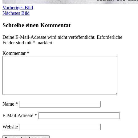
Vorheriges Bild
Nächstes Bild
Schreibe einen Kommentar
Deine E-Mail-Adresse wird nicht veröffentlicht.
Erforderliche
Felder sind mit
*
markiert
Kommentar
*
Name
*
E-Mail-Adresse
*
Website