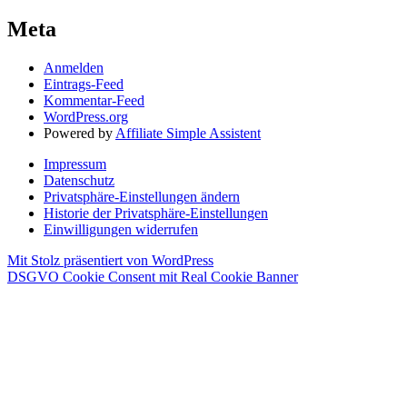
Meta
Anmelden
Eintrags-Feed
Kommentar-Feed
WordPress.org
Powered by
Affiliate Simple Assistent
Impressum
Datenschutz
Privatsphäre-Einstellungen ändern
Historie der Privatsphäre-Einstellungen
Einwilligungen widerrufen
Mit Stolz präsentiert von WordPress
DSGVO Cookie Consent mit Real Cookie Banner