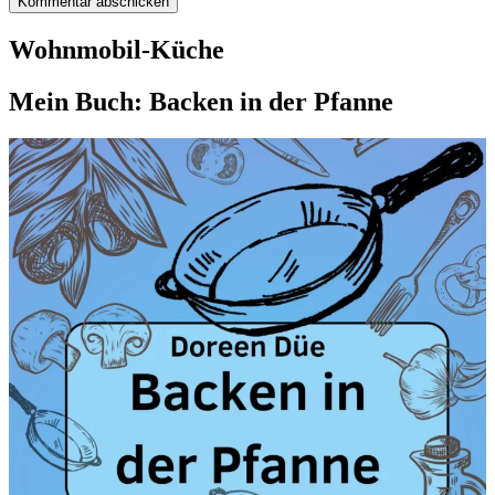
Wohnmobil-Küche
Mein Buch: Backen in der Pfanne