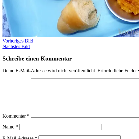
Vorheriges Bild
Nächstes Bild
Schreibe einen Kommentar
Deine E-Mail-Adresse wird nicht veröffentlicht.
Erforderliche Felder 
Kommentar
*
Name
*
E-Mail-Adresse
*