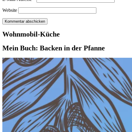
Website
Wohnmobil-Küche
Mein Buch: Backen in der Pfanne