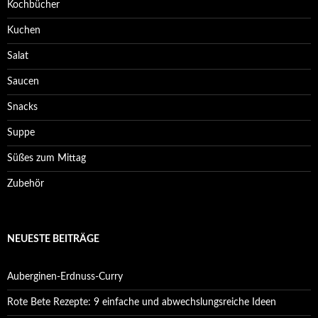
Kochbücher
Kuchen
Salat
Saucen
Snacks
Suppe
Süßes zum Mittag
Zubehör
NEUESTE BEITRÄGE
Auberginen-Erdnuss-Curry
Rote Bete Rezepte: 9 einfache und abwechslungsreiche Ideen