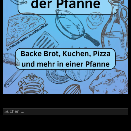
Suchen
nach: