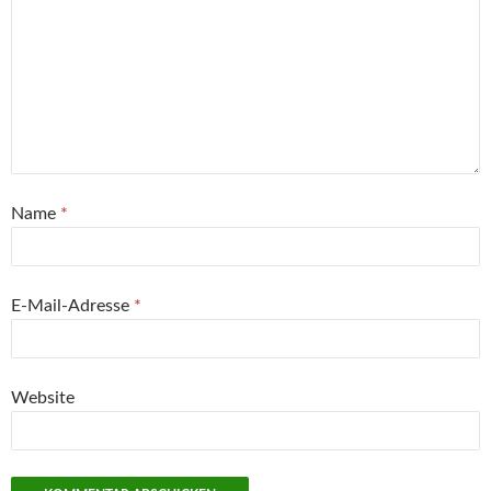
Name
*
E-Mail-Adresse
*
Website