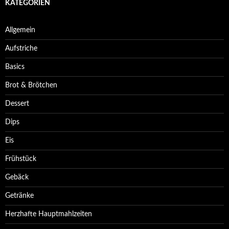
KATEGORIEN
Allgemein
Aufstriche
Basics
Brot & Brötchen
Dessert
Dips
Eis
Frühstück
Gebäck
Getränke
Herzhafte Hauptmahlzeiten