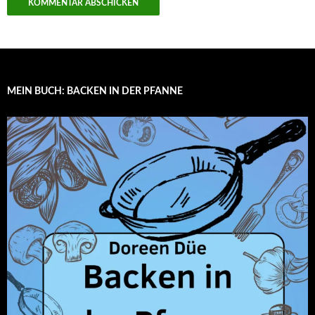
MEIN BUCH: BACKEN IN DER PFANNE