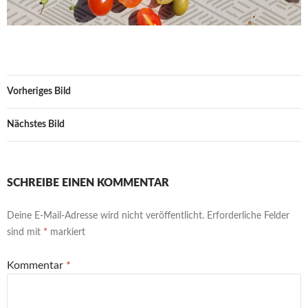
Vorheriges Bild
Nächstes Bild
SCHREIBE EINEN KOMMENTAR
Deine E-Mail-Adresse wird nicht veröffentlicht.
Erforderliche Felder
sind mit
*
markiert
Kommentar
*