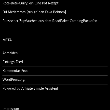
Rote-Bete-Curry: ein One Pot Rezept
Ful Medammes [aus grünen Fava Bohnen]
Russischer Zupfkuchen aus dem RoadBaker CampingBackofen
META
Anmelden
Eintrags-Feed
Kommentar-Feed
WordPress.org
Powered by
Affiliate Simple Assistent
Impressum