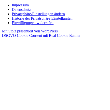
Impressum
Datenschutz
Privatsphäre-Einstellungen ändern
Historie der Privatsphäre-Einstellungen
Einwilligungen widerrufen
Mit Stolz präsentiert von WordPress
DSGVO Cookie Consent mit Real Cookie Banner