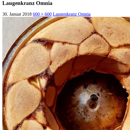
Laugenkranz Omnia
30. Januar 2018
600 × 600
Laugenkranz Omnia