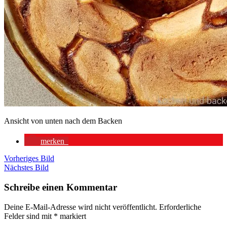
Ansicht von unten nach dem Backen
merken
Vorheriges Bild
Nächstes Bild
Schreibe einen Kommentar
Deine E-Mail-Adresse wird nicht veröffentlicht.
Erforderliche
Felder sind mit
*
markiert