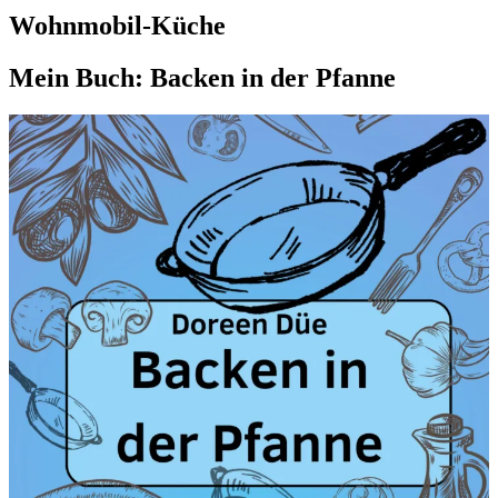
Wohnmobil-Küche
Mein Buch: Backen in der Pfanne