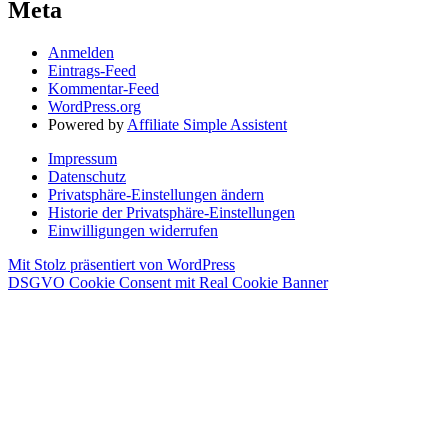
Meta
Anmelden
Eintrags-Feed
Kommentar-Feed
WordPress.org
Powered by
Affiliate Simple Assistent
Impressum
Datenschutz
Privatsphäre-Einstellungen ändern
Historie der Privatsphäre-Einstellungen
Einwilligungen widerrufen
Mit Stolz präsentiert von WordPress
DSGVO Cookie Consent mit Real Cookie Banner