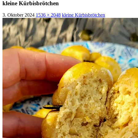
kleine Kürbisbrötchen
3. Oktober 2024
1536 × 2048
kleine Kürbisbrötchen