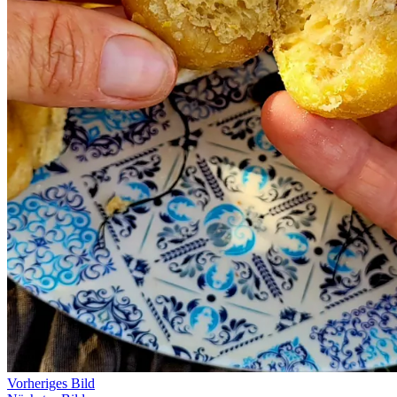
Vorheriges Bild