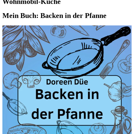
Wohnmobil-Küche
Mein Buch: Backen in der Pfanne