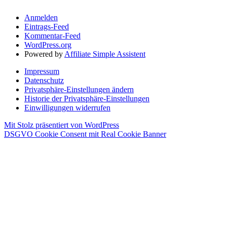
Anmelden
Eintrags-Feed
Kommentar-Feed
WordPress.org
Powered by
Affiliate Simple Assistent
Impressum
Datenschutz
Privatsphäre-Einstellungen ändern
Historie der Privatsphäre-Einstellungen
Einwilligungen widerrufen
Mit Stolz präsentiert von WordPress
DSGVO Cookie Consent mit Real Cookie Banner