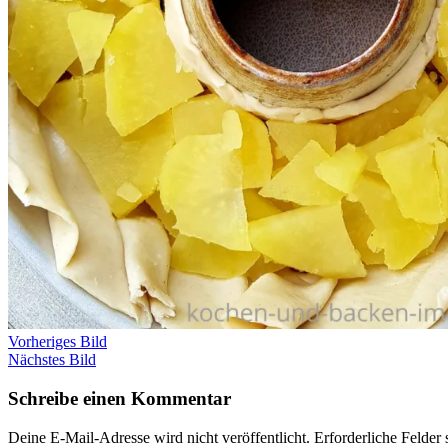
Vorheriges Bild
Nächstes Bild
Schreibe einen Kommentar
Deine E-Mail-Adresse wird nicht veröffentlicht.
Erforderliche Felder 