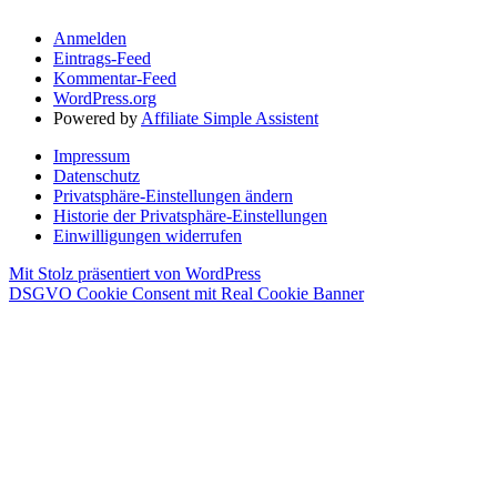
Anmelden
Eintrags-Feed
Kommentar-Feed
WordPress.org
Powered by
Affiliate Simple Assistent
Impressum
Datenschutz
Privatsphäre-Einstellungen ändern
Historie der Privatsphäre-Einstellungen
Einwilligungen widerrufen
Mit Stolz präsentiert von WordPress
DSGVO Cookie Consent mit Real Cookie Banner