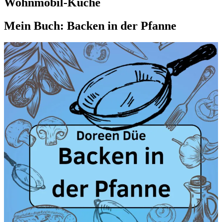
Wohnmobil-Küche
Mein Buch: Backen in der Pfanne