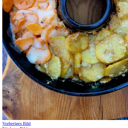
Vorheriges Bild