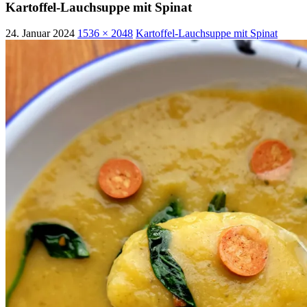
Kartoffel-Lauchsuppe mit Spinat
24. Januar 2024
1536 × 2048
Kartoffel-Lauchsuppe mit Spinat