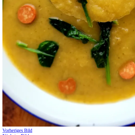
Vorheriges Bild