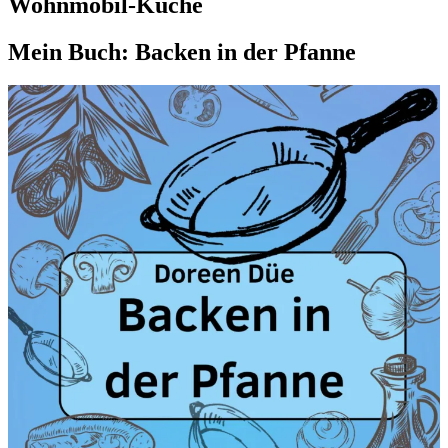
Wohnmobil-Küche
Mein Buch: Backen in der Pfanne