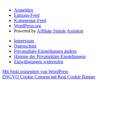
Anmelden
Eintrags-Feed
Kommentar-Feed
WordPress.org
Powered by
Affiliate Simple Assistent
Impressum
Datenschutz
Privatsphäre-Einstellungen ändern
Historie der Privatsphäre-Einstellungen
Einwilligungen widerrufen
Mit Stolz präsentiert von WordPress
DSGVO Cookie Consent mit Real Cookie Banner