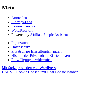
Meta
Anmelden
Eintrags-Feed
Kommentar-Feed
WordPress.org
Powered by
Affiliate Simple Assistent
Impressum
Datenschutz
Privatsphäre-Einstellungen ändern
Historie der Privatsphäre-Einstellungen
Einwilligungen widerrufen
Mit Stolz präsentiert von WordPress
DSGVO Cookie Consent mit Real Cookie Banner