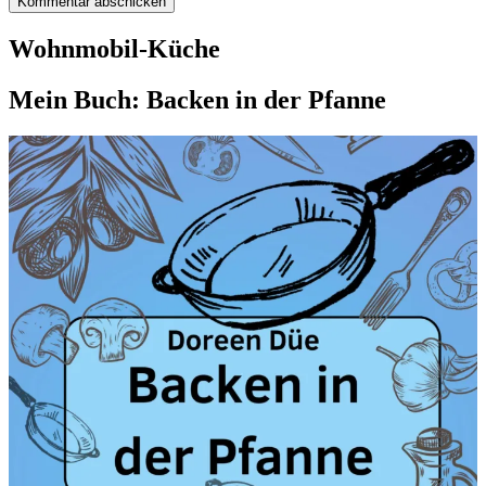
Wohnmobil-Küche
Mein Buch: Backen in der Pfanne