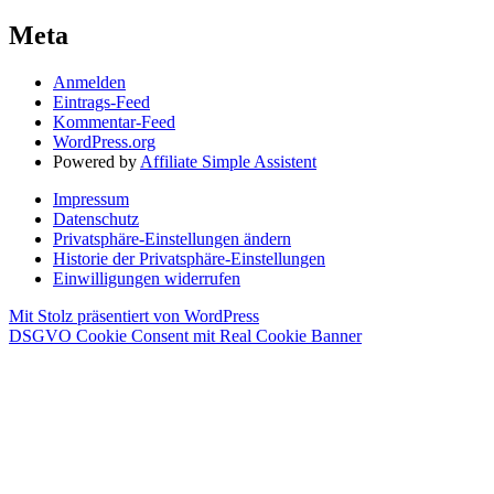
Meta
Anmelden
Eintrags-Feed
Kommentar-Feed
WordPress.org
Powered by
Affiliate Simple Assistent
Impressum
Datenschutz
Privatsphäre-Einstellungen ändern
Historie der Privatsphäre-Einstellungen
Einwilligungen widerrufen
Mit Stolz präsentiert von WordPress
DSGVO Cookie Consent mit Real Cookie Banner