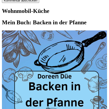
Wohnmobil-Küche
Mein Buch: Backen in der Pfanne