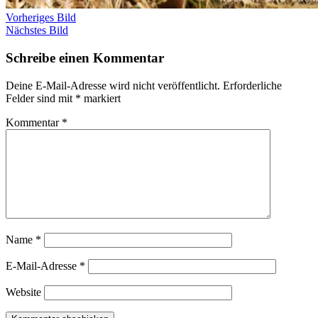
Vorheriges Bild
Nächstes Bild
Schreibe einen Kommentar
Deine E-Mail-Adresse wird nicht veröffentlicht.
Erforderliche
Felder sind mit
*
markiert
Kommentar
*
Name
*
E-Mail-Adresse
*
Website