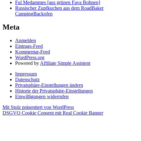
Ful Medammes [aus grünen Fava Bohnen]
Russischer Zupfkuchen aus dem RoadBaker
CampingBackofen
Meta
Anmelden
Eintrags-Feed
Kommentar-Feed
WordPress.org
Powered by
Affiliate Simple Assistent
Impressum
Datenschutz
Privatsphäre-Einstellungen ändern
Historie der Privatsphäre-Einstellungen
Einwilligungen widerrufen
Mit Stolz präsentiert von WordPress
DSGVO Cookie Consent mit Real Cookie Banner