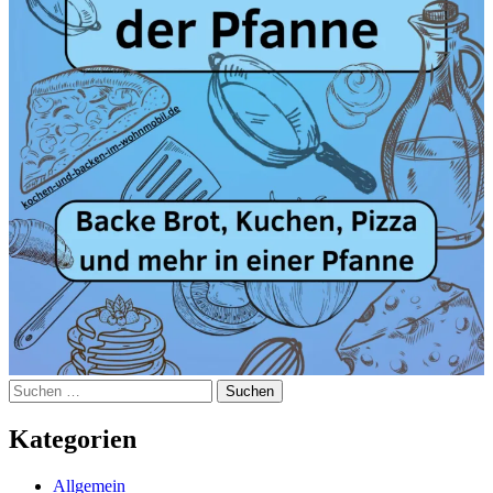
Suchen
nach:
Kategorien
Allgemein