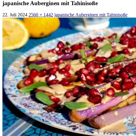
japanische Auberginen mit Tahinisoße
22. Juli 2024
2560 × 1442
japanische Auberginen mit Tahinisoße