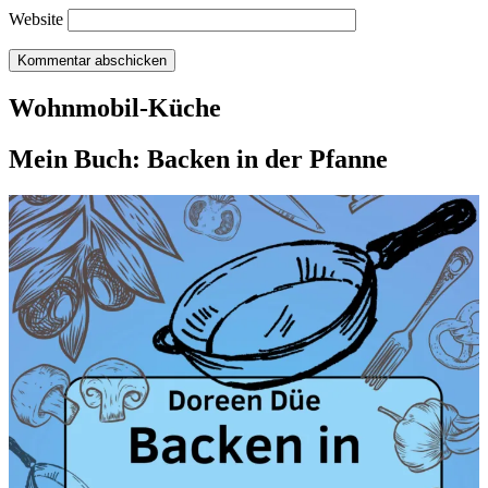
Website
Wohnmobil-Küche
Mein Buch: Backen in der Pfanne