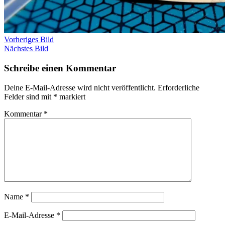
Vorheriges Bild
Nächstes Bild
Schreibe einen Kommentar
Deine E-Mail-Adresse wird nicht veröffentlicht.
Erforderliche
Felder sind mit
*
markiert
Kommentar
*
Name
*
E-Mail-Adresse
*