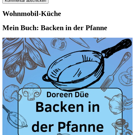
Wohnmobil-Küche
Mein Buch: Backen in der Pfanne