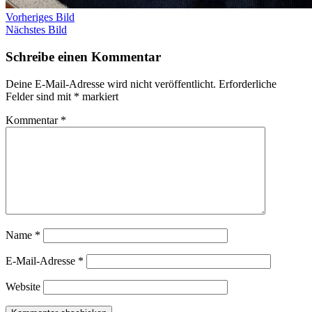
Vorheriges Bild
Nächstes Bild
Schreibe einen Kommentar
Deine E-Mail-Adresse wird nicht veröffentlicht.
Erforderliche
Felder sind mit
*
markiert
Kommentar
*
Name
*
E-Mail-Adresse
*
Website