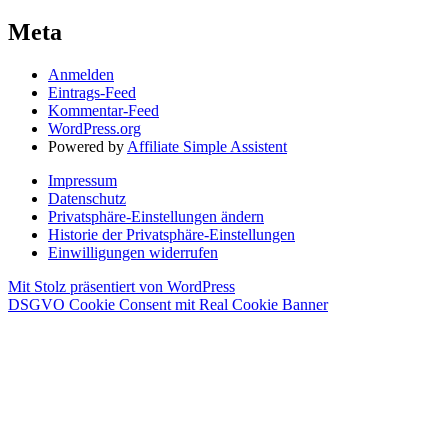
Meta
Anmelden
Eintrags-Feed
Kommentar-Feed
WordPress.org
Powered by
Affiliate Simple Assistent
Impressum
Datenschutz
Privatsphäre-Einstellungen ändern
Historie der Privatsphäre-Einstellungen
Einwilligungen widerrufen
Mit Stolz präsentiert von WordPress
DSGVO Cookie Consent mit Real Cookie Banner