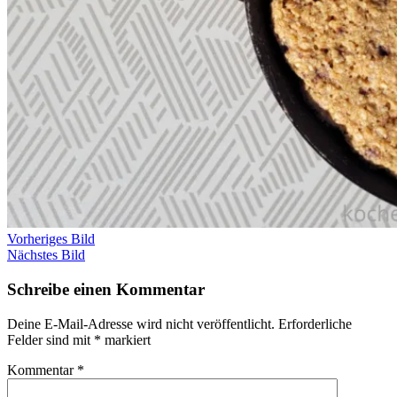
Vorheriges Bild
Nächstes Bild
Schreibe einen Kommentar
Deine E-Mail-Adresse wird nicht veröffentlicht.
Erforderliche
Felder sind mit
*
markiert
Kommentar
*