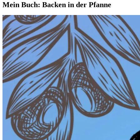
Mein Buch: Backen in der Pfanne