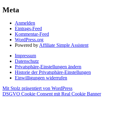
Meta
Anmelden
Eintrags-Feed
Kommentar-Feed
WordPress.org
Powered by
Affiliate Simple Assistent
Impressum
Datenschutz
Privatsphäre-Einstellungen ändern
Historie der Privatsphäre-Einstellungen
Einwilligungen widerrufen
Mit Stolz präsentiert von WordPress
DSGVO Cookie Consent mit Real Cookie Banner