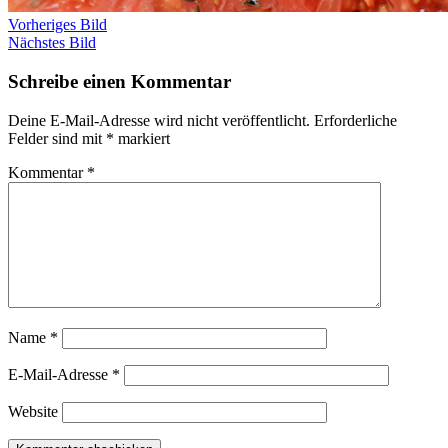
Vorheriges Bild
Nächstes Bild
Schreibe einen Kommentar
Deine E-Mail-Adresse wird nicht veröffentlicht.
Erforderliche
Felder sind mit
*
markiert
Kommentar
*
Name
*
E-Mail-Adresse
*
Website