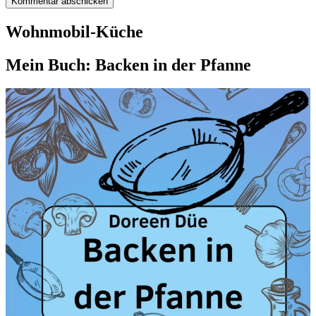
Wohnmobil-Küche
Mein Buch: Backen in der Pfanne