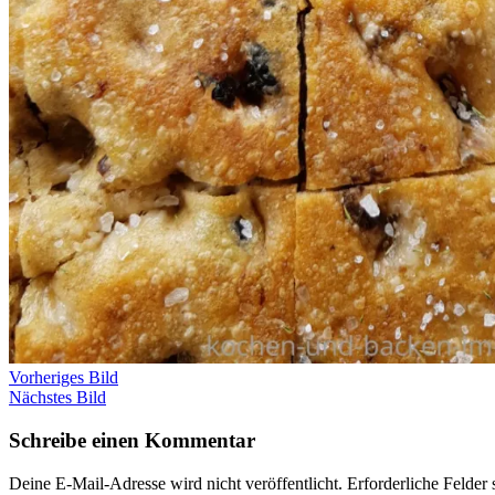
Vorheriges Bild
Nächstes Bild
Schreibe einen Kommentar
Deine E-Mail-Adresse wird nicht veröffentlicht.
Erforderliche Felder 