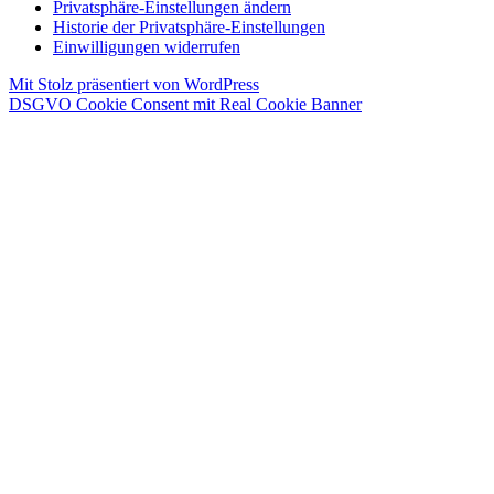
Privatsphäre-Einstellungen ändern
Historie der Privatsphäre-Einstellungen
Einwilligungen widerrufen
Mit Stolz präsentiert von WordPress
DSGVO Cookie Consent mit Real Cookie Banner