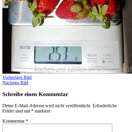
Vorheriges Bild
Nächstes Bild
Schreibe einen Kommentar
Deine E-Mail-Adresse wird nicht veröffentlicht.
Erforderliche
Felder sind mit
*
markiert
Kommentar
*