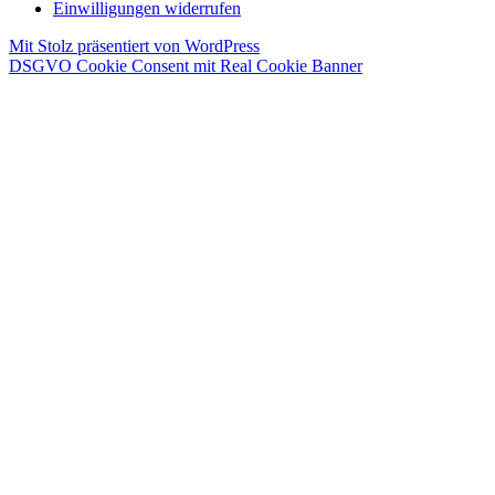
Einwilligungen widerrufen
Mit Stolz präsentiert von WordPress
DSGVO Cookie Consent mit Real Cookie Banner