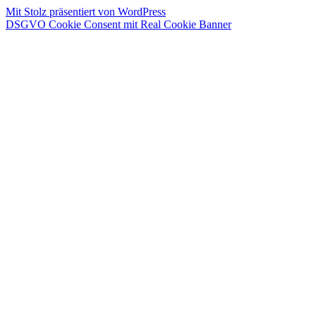
Mit Stolz präsentiert von WordPress
DSGVO Cookie Consent mit Real Cookie Banner