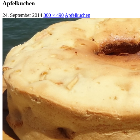
Apfelkuchen
24. September 2014
800 × 490
Apfelkuchen