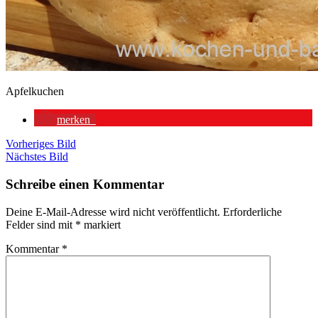
Apfelkuchen
merken
Vorheriges Bild
Nächstes Bild
Schreibe einen Kommentar
Deine E-Mail-Adresse wird nicht veröffentlicht.
Erforderliche
Felder sind mit
*
markiert
Kommentar
*