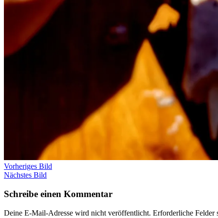
Vorheriges Bild
Nächstes Bild
Schreibe einen Kommentar
Deine E-Mail-Adresse wird nicht veröffentlicht.
Erforderliche Felder 